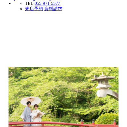
TEL.
055-971-5577
来店予約
資料請求