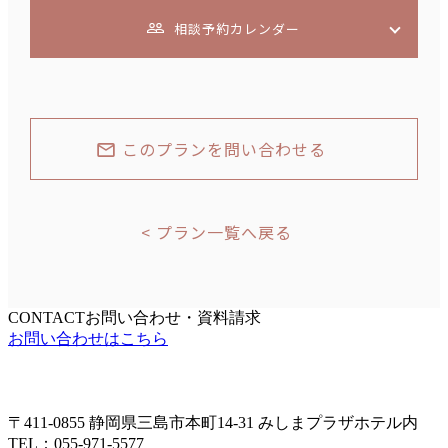
相談予約カレンダー
このプランを問い合わせる
プラン一覧へ戻る
CONTACT
お問い合わせ・資料請求
お問い合わせはこちら
〒411-0855 静岡県三島市本町14-31 みしまプラザホテル内
TEL：055-971-5577